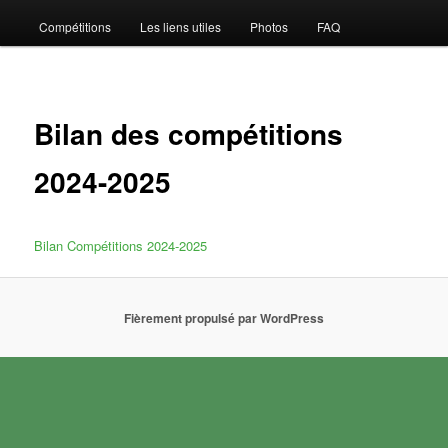
Compétitions
Les liens utiles
Photos
FAQ
Bilan des compétitions
2024-2025
Bilan Compétitions 2024-2025
Fièrement propulsé par WordPress