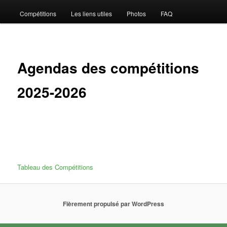
Compétitions
Les liens utiles
Photos
FAQ
Agendas des compétitions
2025-2026
Tableau des Compétitions
Fièrement propulsé par WordPress